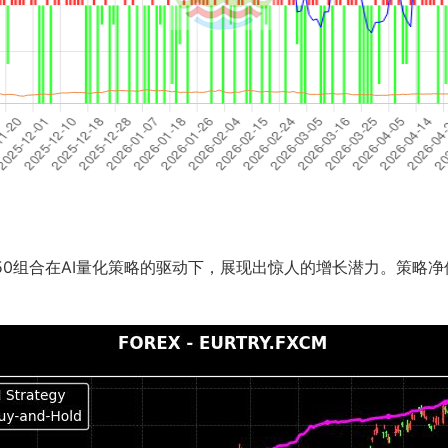
HN50组合在AI量化策略的驱动下，展现出惊人的增长潜力。策略净