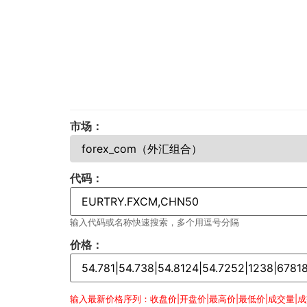
市场：
代码：
输入代码或名称快速搜索，多个用逗号分隔
价格：
输入最新价格序列：收盘价|开盘价|最高价|最低价|成交量|