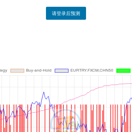
请登录后预测