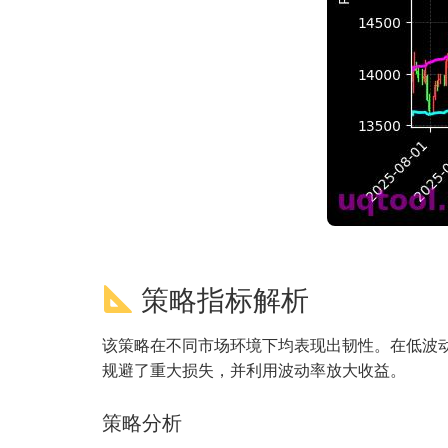
策略指标解析
该策略在不同市场环境下均表现出韧性。在低波动
规避了重大损失，并利用波动率放大收益。
策略分析