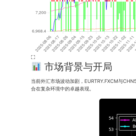
⛶
市场背景与开局
当前外汇市场波动加剧，EURTRY.FXCM与C
合在复杂环境中的卓越表现。