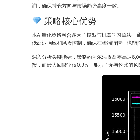
润，确保持仓方向与市场趋势高度一致。
策略核心优势
本AI量化策略融合多因子模型与机器学习算法，通
低延迟响应和风险控制，确保在极端行情中也能
深入分析关键指标，策略的阿尔法收益率高达6,06
报，而最大回撤率仅0.9%，显示了无与伦比的