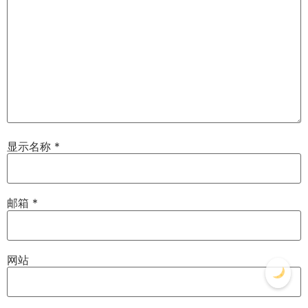
显示名称
*
邮箱
*
网站