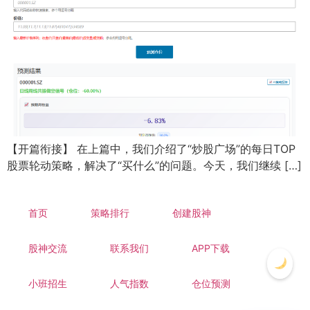
【开篇衔接】 在上篇中，我们介绍了“炒股广场”的每日TOP
股票轮动策略，解决了“买什么”的问题。今天，我们继续 […]
首页
策略排行
创建股神
股神交流
联系我们
APP下载
小班招生
人气指数
仓位预测