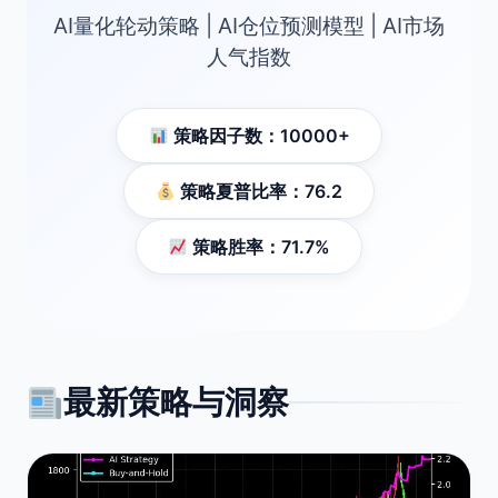
AI量化轮动策略 | AI仓位预测模型 | AI市场
人气指数
策略因子数：10000+
策略夏普比率：76.2
策略胜率：71.7%
最新策略与洞察