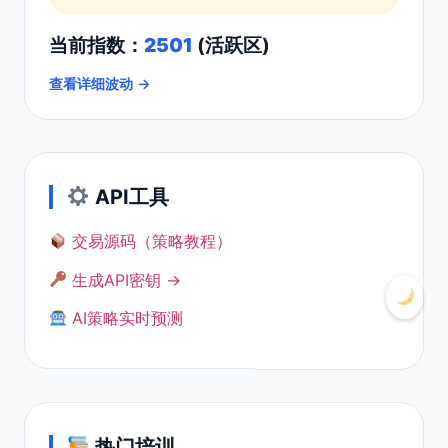
当前指数：
2501
(活跃区)
查看详细波动 →
API工具
交易源码（策略教程）
生成API密钥 →
AI策略实时预测
热门培训