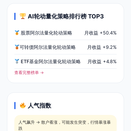
AI轮动量化策略排行榜 TOP3
股票阿尔法量化轮动策略
月收益 +50.4%
可转债阿尔法量化轮动策略
月收益 +9.2%
ETF基金阿尔法量化轮动策略
月收益 +4.8%
查看完整榜单 →
人气指数
人气飙升 → 散户看涨，可能发生突变，行情暴涨暴
跌