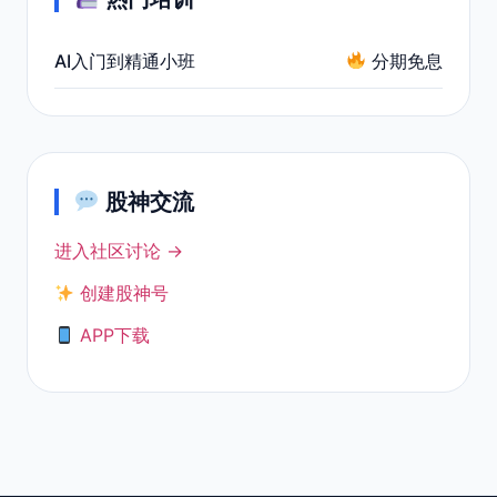
AI入门到精通小班
分期免息
股神交流
进入社区讨论 →
创建股神号
APP下载