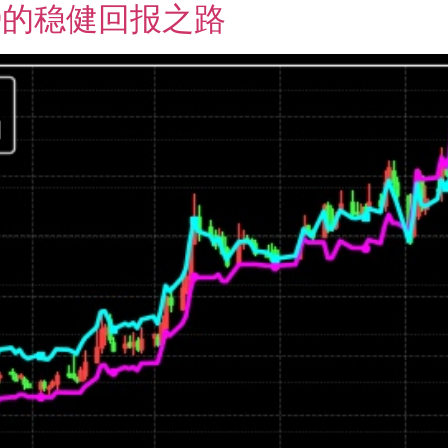
9的稳健回报之路