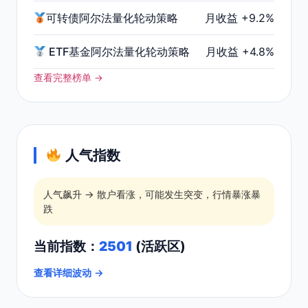
可转债阿尔法量化轮动策略
月收益 +9.2%
ETF基金阿尔法量化轮动策略
月收益 +4.8%
查看完整榜单 →
人气指数
人气飙升 → 散户看涨，可能发生突变，行情暴涨暴
跌
当前指数：
2501
(活跃区)
查看详细波动 →