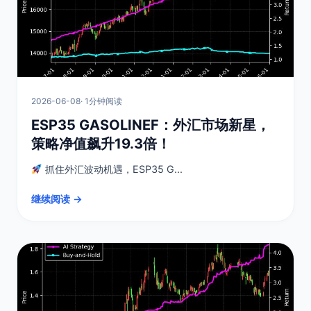
2026-06-08
· 1分钟阅读
ESP35 GASOLINEF：外汇市场新星，
策略净值飙升19.3倍！
抓住外汇波动机遇，ESP35 G...
继续阅读 →