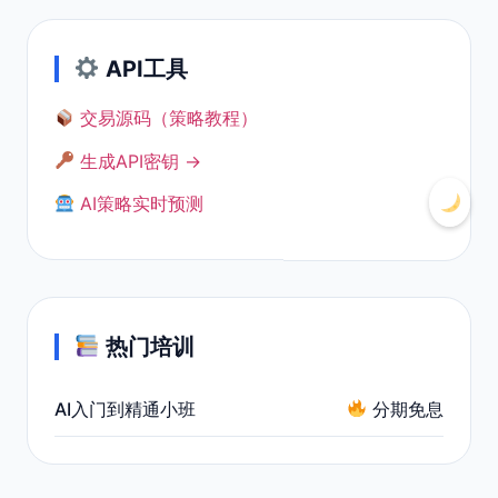
API工具
交易源码（策略教程）
生成API密钥 →
AI策略实时预测
热门培训
AI入门到精通小班
分期免息