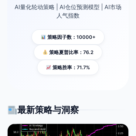
AI量化轮动策略 | AI仓位预测模型 | AI市场
人气指数
策略因子数：10000+
策略夏普比率：76.2
策略胜率：71.7%
最新策略与洞察