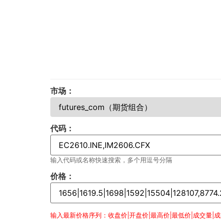
市场：
代码：
输入代码或名称快速搜索，多个用逗号分隔
价格：
输入最新价格序列：收盘价|开盘价|最高价|最低价|成交量|