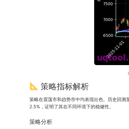
策略指标解析
策略在震荡市和趋势市中均表现出色。历史回测
2.5%，证明了其在不同环境下的稳健性。
策略分析