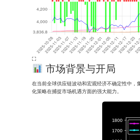
⛶
市场背景与开局
在当前全球供应链波动和宏观经济不确定性中，集运指
化策略在捕捉市场机遇方面的强大能力。