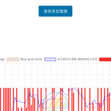
请登录后预测