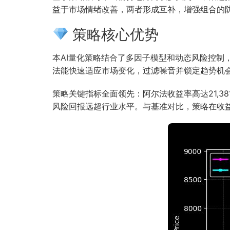
益于市场情绪改善，两者形成互补，增强组合的
策略核心优势
本AI量化策略结合了多因子模型和动态风险控
法能快速适应市场变化，过滤噪音并锁定趋势机
策略关键指标全面领先：阿尔法收益率高达21,38
风险回报远超行业水平。与基准对比，策略在收