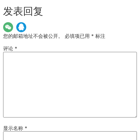
发表回复
您的邮箱地址不会被公开。
必填项已用
*
标注
评论
*
显示名称
*