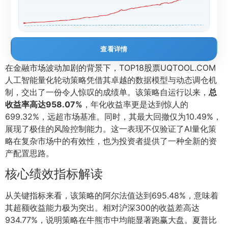
查看详情
在金融市场波动加剧的背景下，TOP18股票UQTOOL.COM
人工智能量化轮动策略凭借其卓越的数据模型与动态调仓机
制，交出了一份令人惊叹的成绩单。该策略自运行以来，
总
收益率高达958.07%
，年化收益率更是达到惊人的
699.32%，远超市场基准。同时，其最大回撤仅为10.49%，
展现了极佳的风险控制能力。这一表现不仅验证了AI量化策
略在复杂市场中的有效性，也为投资者提供了一种全新的资
产配置思路。
核心绩效指标解读
从关键指标来看，该策略的阿尔法值达到695.48%，意味着
其超额收益能力极为突出。相对沪深300的收益差高达
934.77%，说明策略在牛熊市中均能显著跑赢大盘。夏普比