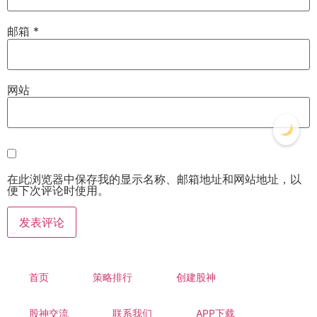
邮箱
*
网站
在此浏览器中保存我的显示名称、邮箱地址和网站地址，以
便下次评论时使用。
首页
策略排行
创建股神
股神交流
联系我们
APP下载