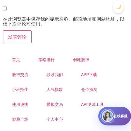
在此浏览器中保存我的显示名称、邮箱地址和网站地址，以
便下次评论时使用。
首页
策略排行
创建股神
股神交流
联系我们
APP下载
小班招生
人气指数
仓位预测
使用说明
模拟交易
API测试工具
在线客服
炒股广场
个人中心