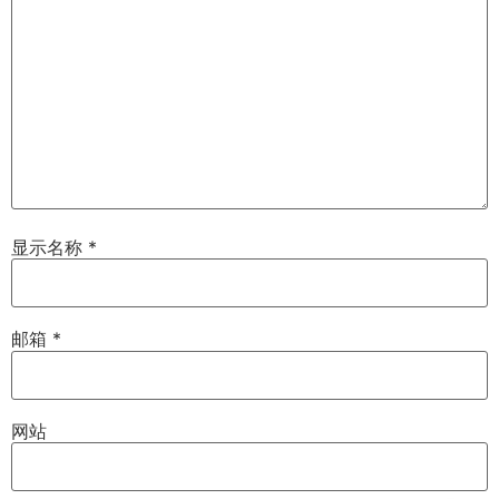
显示名称
*
邮箱
*
网站