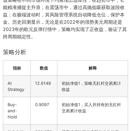
能精准捕捉主升浪；在震荡市中，通过高抛低吸获取波段收
益；在极端波动时，其风险管理系统自动降低仓位，保护本
金。历史回测显示，无论是在2022年的强势美元周期还是
2023年的欧元反弹行情中，策略均实现了正收益，验证了其
跨周期稳定性。
策略分析
指标
数值
解释
AI
12.6149
初始净值1，策略无杠杆交易累计
Strategy
收益
Buy-
0.9097
初始净值1，买入并持有的无杠杆
and-
交易累计收益
Hold