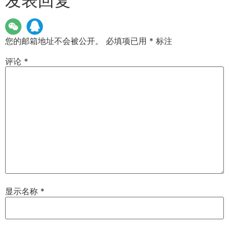
发表回复
您的邮箱地址不会被公开。
必填项已用
*
标注
评论
*
显示名称
*