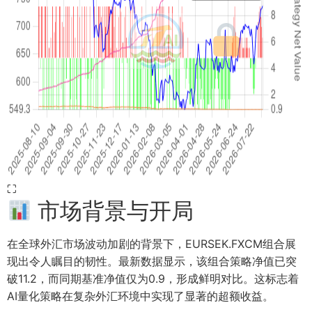
⛶
市场背景与开局
在全球外汇市场波动加剧的背景下，EURSEK.FXCM组合展
现出令人瞩目的韧性。最新数据显示，该组合策略净值已突
破11.2，而同期基准净值仅为0.9，形成鲜明对比。这标志着
AI量化策略在复杂外汇环境中实现了显著的超额收益。