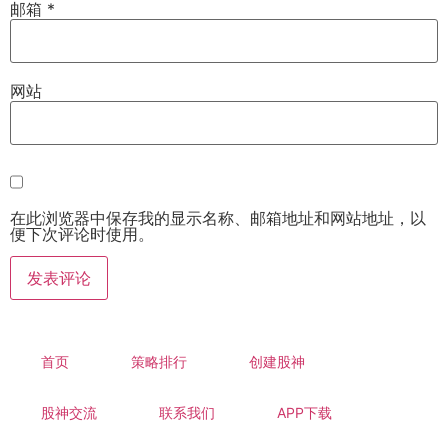
邮箱
*
网站
在此浏览器中保存我的显示名称、邮箱地址和网站地址，以
便下次评论时使用。
首页
策略排行
创建股神
股神交流
联系我们
APP下载