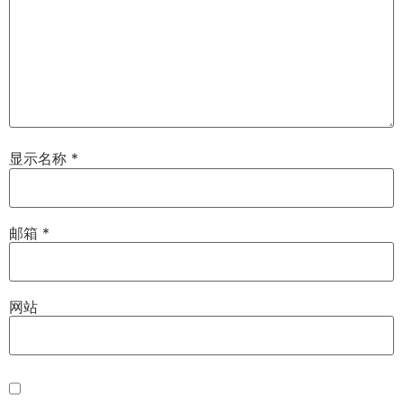
显示名称
*
邮箱
*
网站