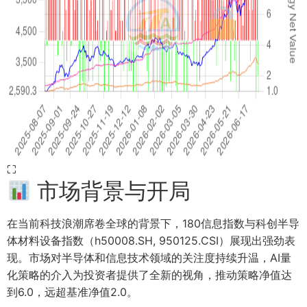
⛶
市场背景与开局
在当前科技浪潮席卷全球的背景下，180信息指数与科创半导
体材料设备指数（h50008.SH, 950125.CSI）展现出强劲表
现。市场对半导体和信息技术领域的关注度持续升温，AI量
化策略的介入为投资者提供了全新的视角，推动策略净值达
到6.0，远超基准净值2.0。