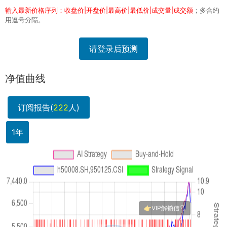
输入最新价格序列：收盘价|开盘价|最高价|最低价|成交量|成交额
；多合约
用逗号分隔。
请登录后预测
净值曲线
订阅报告(
222
人)
1年