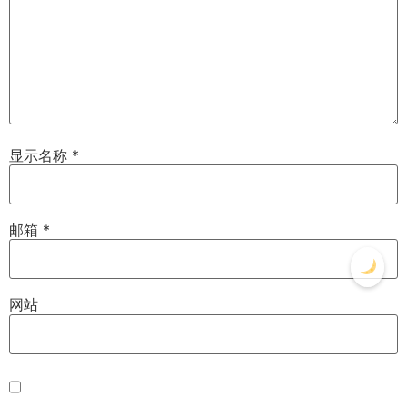
显示名称
*
邮箱
*
网站