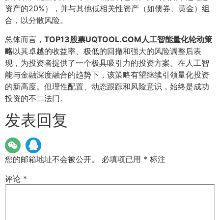
资产的20%），并与其他低相关性资产（如债券、黄金）组
合，以分散风险。
总体而言，
TOP13股票UQTOOL.COM人工智能量化轮动策
略
以其卓越的收益率、极低的回撤和强大的风险调整后表
现，为投资者提供了一个极具吸引力的投资方案。在人工智
能与金融深度融合的趋势下，该策略有望继续引领量化投资
的新高度。但理性配置、动态跟踪和风险意识，始终是成功
投资的不二法门。
发表回复
您的邮箱地址不会被公开。
必填项已用
*
标注
评论
*