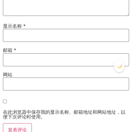
显示名称
*
邮箱
*
网站
在此浏览器中保存我的显示名称、邮箱地址和网站地址，以
便下次评论时使用。