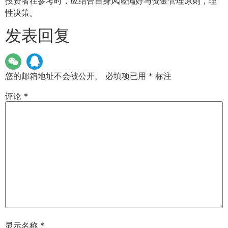
投资者在参考时，应结合自身风险偏好与资金管理原则，理
性决策。
发表回复
您的邮箱地址不会被公开。
必填项已用
*
标注
评论
*
显示名称
*