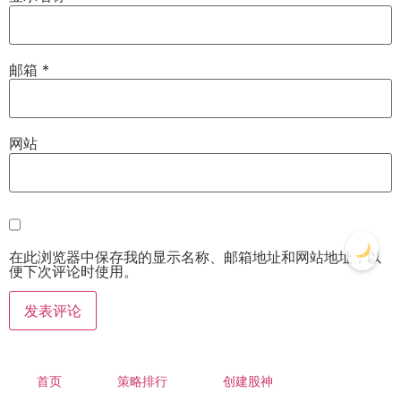
邮箱
*
网站
在此浏览器中保存我的显示名称、邮箱地址和网站地址，以
便下次评论时使用。
首页
策略排行
创建股神