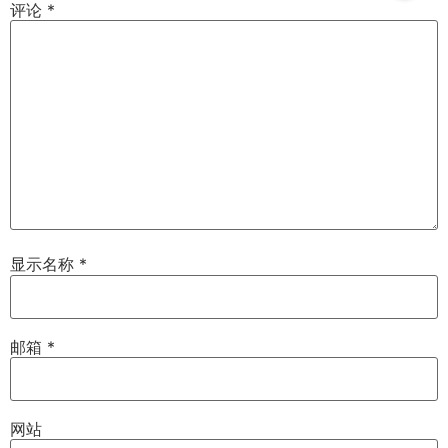
评论
*
显示名称
*
邮箱
*
网站