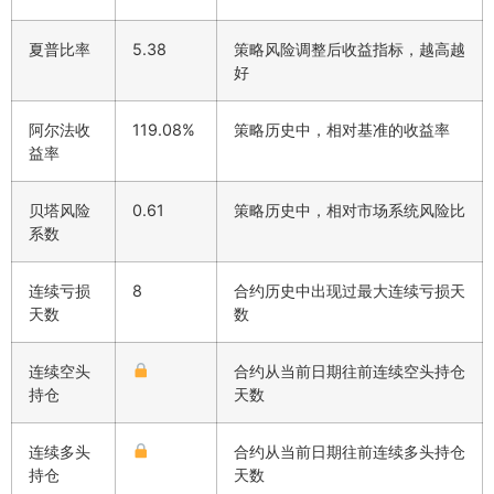
夏普比率
5.38
策略风险调整后收益指标，越高越
好
阿尔法收
119.08%
策略历史中，相对基准的收益率
益率
贝塔风险
0.61
策略历史中，相对市场系统风险比
系数
连续亏损
8
合约历史中出现过最大连续亏损天
天数
数
连续空头
合约从当前日期往前连续空头持仓
持仓
天数
连续多头
合约从当前日期往前连续多头持仓
持仓
天数