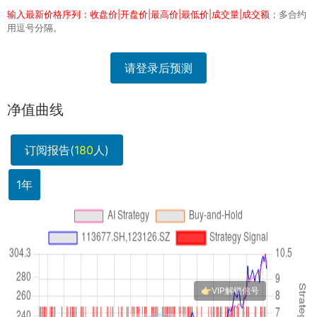
输入最新价格序列：收盘价|开盘价|最高价|最低价|成交量|成交额
；多合约
用逗号分隔。
请登录后预测
净值曲线
订阅报告(
180
人)
1年