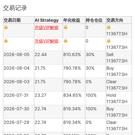
交易记录
交易日期
AI Strategy
年化收益
持仓仓位
交易方向
升级VIP解锁
0
113677.SH
升级VIP解锁
0
113677.SH
2026-08-05
22.44
810.63%
30%
Sell
113677.SH
2026-08-04
21.75
790.78%
30%
Buy
113677.SH
2026-08-03
21.75
790.78%
0%
Clear
113677.SH
2026-07-31
23.27
834.65%
100%
Hold
113677.SH
2026-07-30
22.74
819.34%
100%
Buy
113677.SH
2026-07-29
22.74
819.34%
0%
Clear
113677.SH