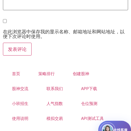
在此浏览器中保存我的显示名称、邮箱地址和网站地址，以
便下次评论时使用。
首页
策略排行
创建股神
股神交流
联系我们
APP下载
小班招生
人气指数
仓位预测
使用说明
模拟交易
API测试工具
在线客服