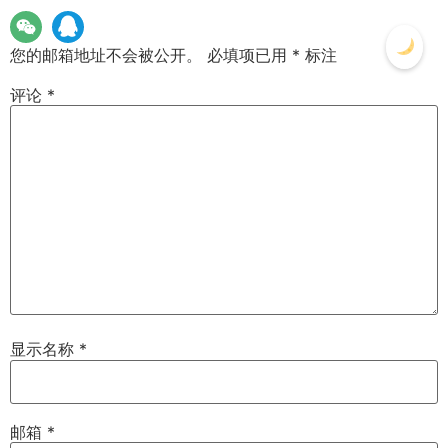
您的邮箱地址不会被公开。
必填项已用
*
标注
评论
*
显示名称
*
邮箱
*