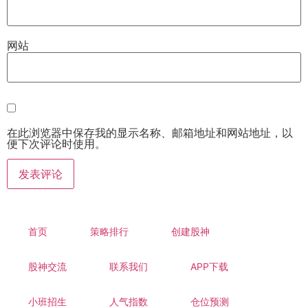
网站
在此浏览器中保存我的显示名称、邮箱地址和网站地址，以
便下次评论时使用。
首页
策略排行
创建股神
股神交流
联系我们
APP下载
小班招生
人气指数
仓位预测