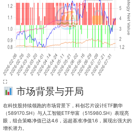
⛶
市场背景与开局
在科技股持续领跑的市场背景下，科创芯片设计ETF鹏华
（589170.SH）与人工智能ETF华富（515980.SH）表现亮
眼，组合策略净值已达4.6，远超基准净值1.6，展现出强大的
增长潜力。