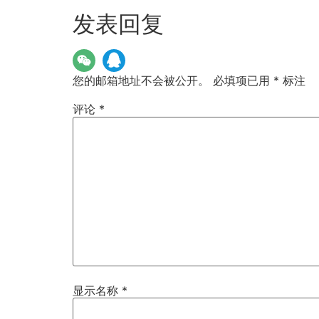
发表回复
您的邮箱地址不会被公开。
必填项已用
*
标注
评论
*
显示名称
*