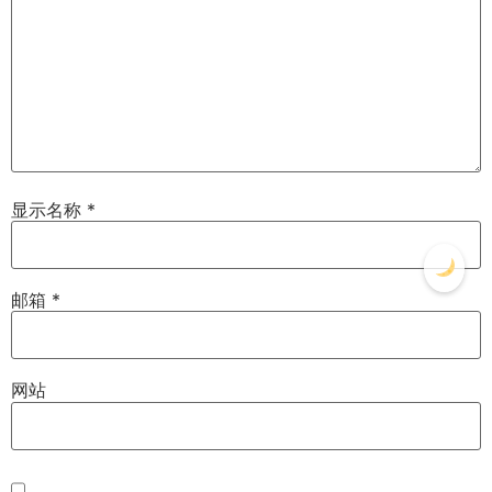
显示名称
*
邮箱
*
网站