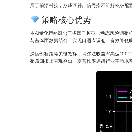
局于前沿科技，形成互补。信号指示维持积极配
策略核心优势
本AI量化策略融合了多因子模型与动态风险调
与基本面数据结合，实现自适应调仓，有效降低
深度剖析策略关键指标，阿尔法收益率高达10000
整后回报上表现突出，夏普比率远超行业平均水