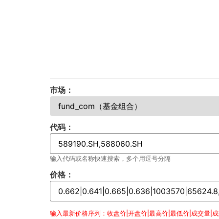
市场：
代码：
输入代码或名称快速搜索，多个用逗号分隔
价格：
输入最新价格序列：收盘价|开盘价|最高价|最低价|成交量|