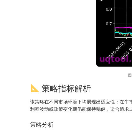
图
策略指标解析
该策略在不同市场环境下均展现出适应性：在牛市
利率波动或政策变化期仍能保持稳健，适合追求
策略分析