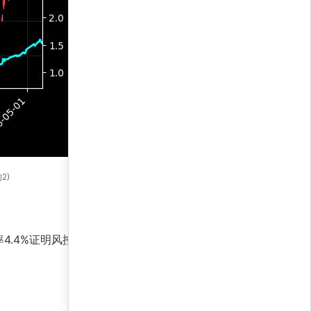
2)
4.4%证明风控机制有效。历史数据表明，策略在