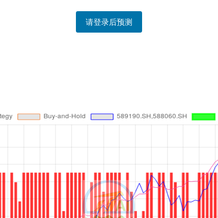
请登录后预测