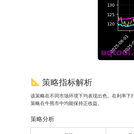
策略指标解析
该策略在不同市场环境下均表现出色。在利率下
策略在牛熊市中均能保持正收益。
策略分析