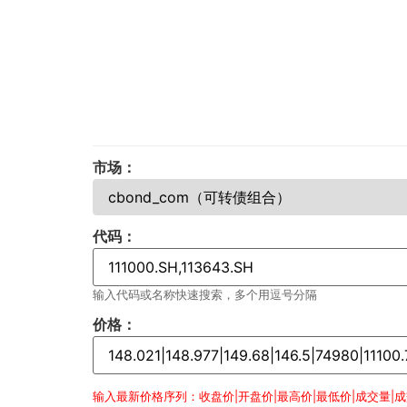
市场：
代码：
输入代码或名称快速搜索，多个用逗号分隔
价格：
输入最新价格序列：收盘价|开盘价|最高价|最低价|成交量|