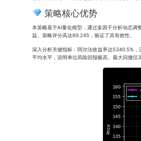
策略核心优势
本策略基于AI量化模型，通过多因子分析动态
益。策略评分高达89.245，验证了其有效性。
深入分析关键指标：阿尔法收益率达5340.5%，
平均水平，说明单位风险回报极高。最大回撤仅3