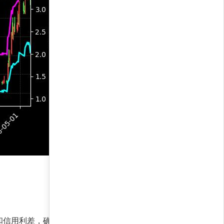
和信用利差，确保在收益与安全间取得平衡。