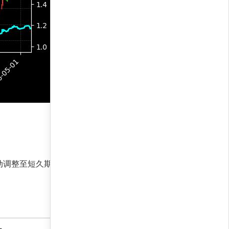
动调整至短久期资产，降低风险。历史数据表明，