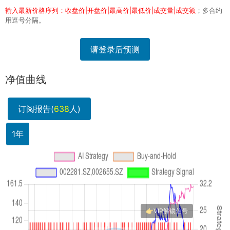
输入最新价格序列：收盘价|开盘价|最高价|最低价|成交量|成交额
；多合约
用逗号分隔。
请登录后预测
净值曲线
订阅报告(
638
人)
1年