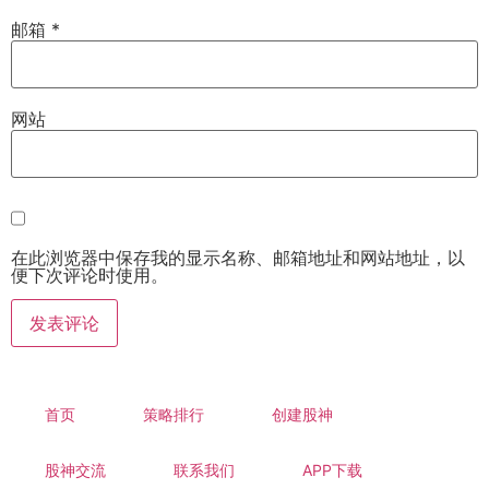
邮箱
*
网站
在此浏览器中保存我的显示名称、邮箱地址和网站地址，以
便下次评论时使用。
首页
策略排行
创建股神
股神交流
联系我们
APP下载