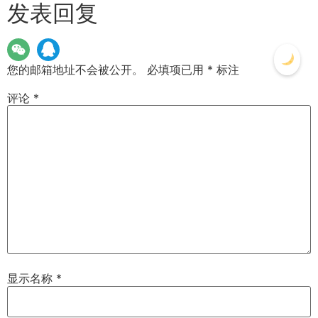
发表回复
您的邮箱地址不会被公开。
必填项已用
*
标注
评论
*
显示名称
*