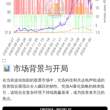
⛶
市场背景与开局
在当前波动加剧的股票市场中，光迅科技和共达电声组成的
投资组合展现出令人瞩目的韧性。凭借AI量化策略的精准指
引，该组合在复杂环境下持续跑赢基准，成为投资者关注的
焦点。