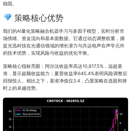
稳固。
策略核心优势
我们的AI量化策略融合机器学习与多因子模型，实时分析市
场情绪、资金流向和基本面数据。它通过动态调整权重，捕
捉光迅科技在光通信领域的增长潜力与共达电声在声学元件
的技术优势，实现风险与收益的优化平衡。
策略核心指标亮眼：阿尔法收益率高达10,817.5%，远超基
准，显示超额收益能力；夏普收益率645.4%表明风险调整后
回报惊人。相比之下，基准净值仅3.4，凸显策略在选股和择
时上的卓越优势。