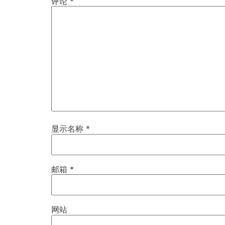
评论
*
显示名称
*
邮箱
*
网站