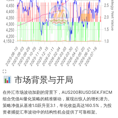
⛶
市场背景与开局
在外汇市场波动加剧的背景下，AUS200和USDSEK.FXCM
组合凭借AI量化策略的精准驱动，展现出惊人的增长潜力。
策略净值从基准1.0跃升至3.1，年化收益高达160.5%，为投
资者捕捉汇率波动中的结构性机会提供了可靠框架。