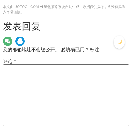
本文由 UQTOOL.COM AI 量化策略系统自动生成，数据仅供参考，投资有风险，
入市需谨慎。
发表回复
您的邮箱地址不会被公开。
必填项已用
*
标注
评论
*