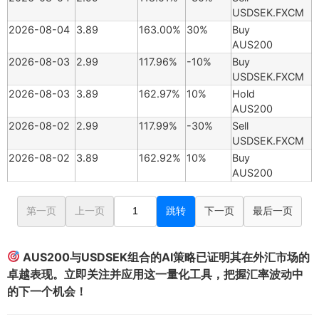
USDSEK.FXCM
2026-08-04
3.89
163.00%
30%
Buy
AUS200
2026-08-03
2.99
117.96%
-10%
Buy
USDSEK.FXCM
2026-08-03
3.89
162.97%
10%
Hold
AUS200
2026-08-02
2.99
117.99%
-30%
Sell
USDSEK.FXCM
2026-08-02
3.89
162.92%
10%
Buy
AUS200
第一页
上一页
跳转
下一页
最后一页
AUS200与USDSEK组合的AI策略已证明其在外汇市场的
卓越表现。立即关注并应用这一量化工具，把握汇率波动中
的下一个机会！