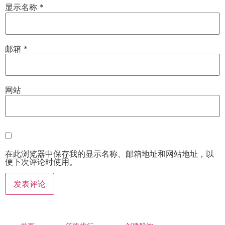
显示名称
*
邮箱
*
网站
在此浏览器中保存我的显示名称、邮箱地址和网站地址，以
便下次评论时使用。