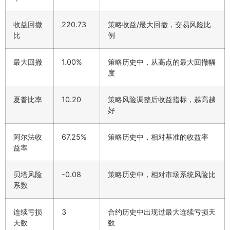
收益回撤
220.73
策略收益/最大回撤，交易风险比
比
例
最大回撤
1.00%
策略历史中，从高点的最大回撤幅
度
夏普比率
10.20
策略风险调整后收益指标，越高越
好
阿尔法收
67.25%
策略历史中，相对基准的收益率
益率
贝塔风险
-0.08
策略历史中，相对市场系统风险比
系数
连续亏损
3
合约历史中出现过最大连续亏损天
天数
数