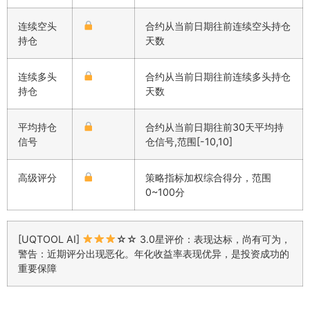
连续空头
合约从当前日期往前连续空头持仓
持仓
天数
连续多头
合约从当前日期往前连续多头持仓
持仓
天数
平均持仓
合约从当前日期往前30天平均持
信号
仓信号,范围[-10,10]
高级评分
策略指标加权综合得分，范围
0~100分
[UQTOOL AI]
☆☆ 3.0星评价：表现达标，尚有可为，
警告：近期评分出现恶化。年化收益率表现优异，是投资成功的
重要保障