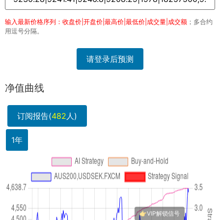
输入最新价格序列：收盘价|开盘价|最高价|最低价|成交量|成交额
；多合约
用逗号分隔。
请登录后预测
净值曲线
订阅报告(
482
人)
1年