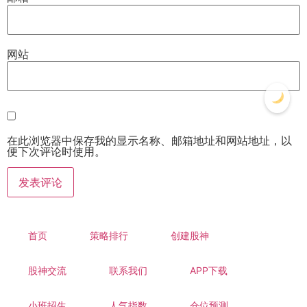
网站
在此浏览器中保存我的显示名称、邮箱地址和网站地址，以
便下次评论时使用。
首页
策略排行
创建股神
股神交流
联系我们
APP下载
小班招生
人气指数
仓位预测