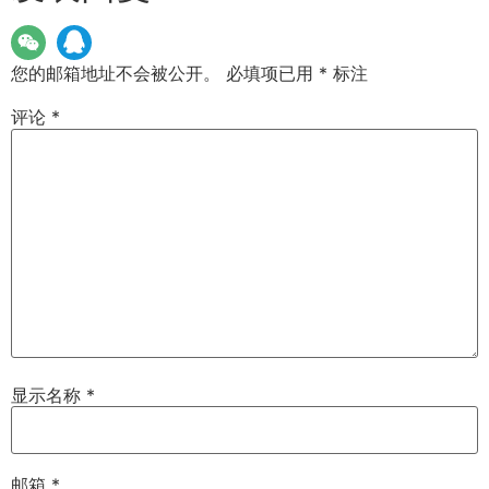
您的邮箱地址不会被公开。
必填项已用
*
标注
评论
*
显示名称
*
邮箱
*