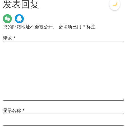
发表回复
您的邮箱地址不会被公开。
必填项已用
*
标注
评论
*
显示名称
*