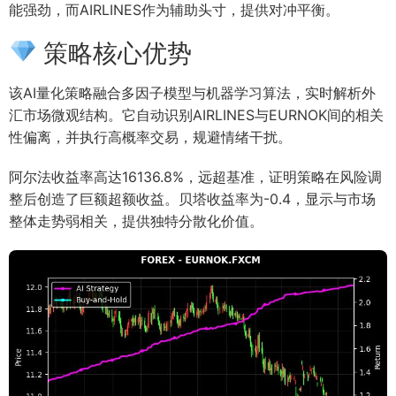
能强劲，而AIRLINES作为辅助头寸，提供对冲平衡。
策略核心优势
该AI量化策略融合多因子模型与机器学习算法，实时解析外
汇市场微观结构。它自动识别AIRLINES与EURNOK间的相关
性偏离，并执行高概率交易，规避情绪干扰。
阿尔法收益率高达16136.8%，远超基准，证明策略在风险调
整后创造了巨额超额收益。贝塔收益率为-0.4，显示与市场
整体走势弱相关，提供独特分散化价值。