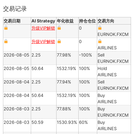
交易记录
交易日期
AI Strategy
年化收益
持仓仓位
交易方向
升级VIP解锁
0
EURNOK.FXCM
升级VIP解锁
0
AIRLINES
2026-08-05
2.25
77.98%
-100%
Sell
EURNOK.FXCM
2026-08-05
50.64
1532.19%
100%
Hold
AIRLINES
2026-08-04
2.25
77.94%
100%
Sell
EURNOK.FXCM
2026-08-04
50.64
1532.19%
100%
Buy
AIRLINES
2026-08-03
2.25
77.88%
100%
Buy
EURNOK.FXCM
2026-08-03
50.59
1530.93%
60%
Buy
AIRLINES