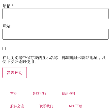
邮箱
*
网站
在此浏览器中保存我的显示名称、邮箱地址和网站地址，以
便下次评论时使用。
首页
策略排行
创建股神
股神交流
联系我们
APP下载