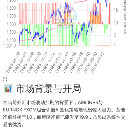
⛶
市场背景与开局
在当前外汇市场波动加剧的背景下，AIRLINES与
EURNOK.FXCM组合凭借AI量化策略展现出惊人潜力。基准
净值徘徊于1.0，而策略净值已飙升至19.9，凸显出系统性交
易的优势。