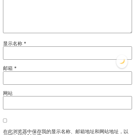
显示名称
*
邮箱
*
网站
在此浏览器中保存我的显示名称、邮箱地址和网站地址，以