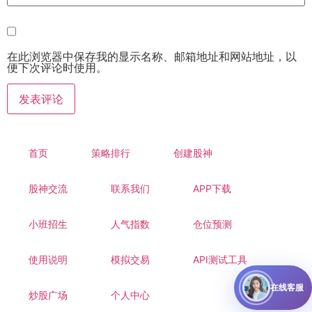
在此浏览器中保存我的显示名称、邮箱地址和网站地址，以
便下次评论时使用。
首页
策略排行
创建股神
股神交流
联系我们
APP下载
小班招生
人气指数
仓位预测
使用说明
模拟交易
API测试工具
在线客服
炒股广场
个人中心