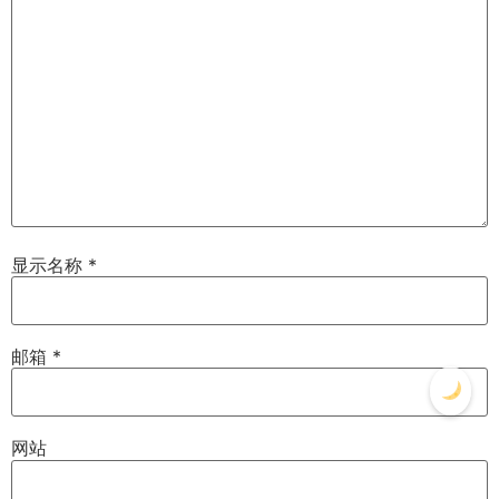
显示名称
*
邮箱
*
网站