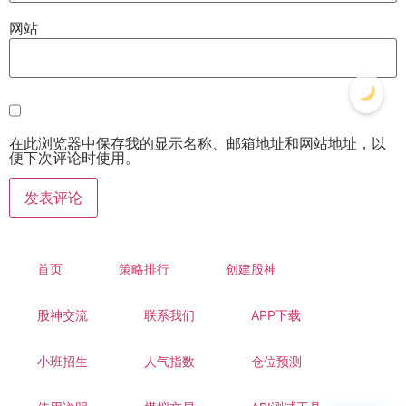
网站
在此浏览器中保存我的显示名称、邮箱地址和网站地址，以
便下次评论时使用。
首页
策略排行
创建股神
股神交流
联系我们
APP下载
小班招生
人气指数
仓位预测