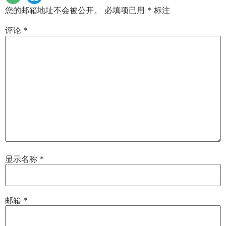
您的邮箱地址不会被公开。
必填项已用
*
标注
评论
*
显示名称
*
邮箱
*