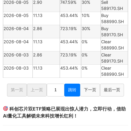
2026-08-05
2.90
747.59%
30%
Sell
589170.SH
2026-08-05
11.13
453.44%
10%
Buy
588990.SH
2026-08-04
2.86
723.19%
30%
Buy
589170.SH
2026-08-04
11.13
453.44%
0%
Clear
588990.SH
2026-08-03
2.86
723.19%
0%
Clear
589170.SH
2026-08-03
11.13
453.44%
0%
Clear
588990.SH
第一页
上一页
跳转
下一页
最后一页
科创芯片双ETF策略已展现出惊人潜力，立即行动，借助
AI量化工具解锁未来科技增长红利！