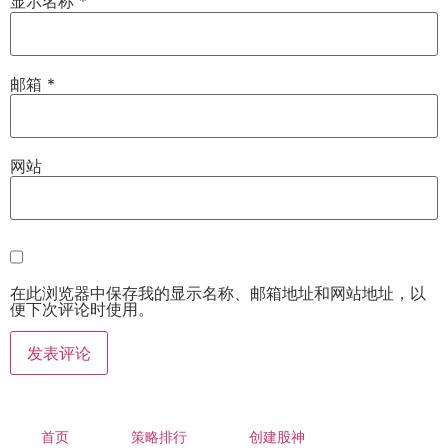
显示名称
*
邮箱
*
网站
在此浏览器中保存我的显示名称、邮箱地址和网站地址，以
便下次评论时使用。
首页
策略排行
创建股神