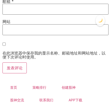
邮箱
*
网站
在此浏览器中保存我的显示名称、邮箱地址和网站地址，以
便下次评论时使用。
首页
策略排行
创建股神
股神交流
联系我们
APP下载