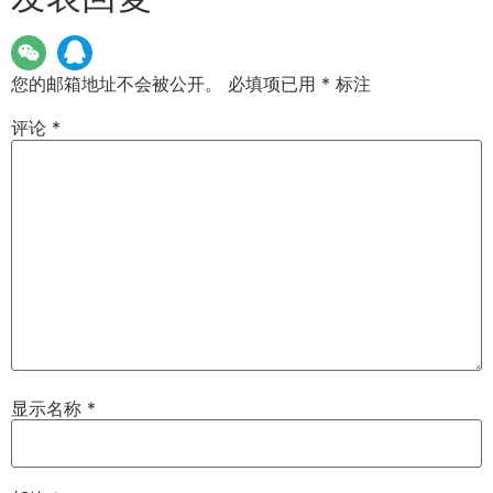
您的邮箱地址不会被公开。
必填项已用
*
标注
评论
*
显示名称
*