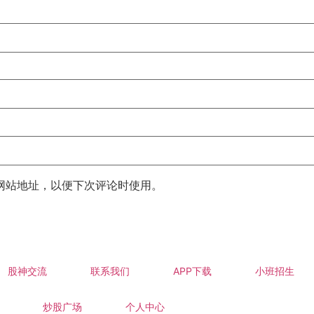
网站地址，以便下次评论时使用。
股神交流
联系我们
APP下载
小班招生
炒股广场
个人中心