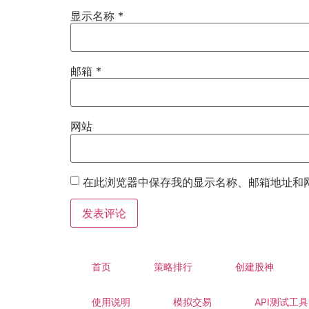
显示名称
*
邮箱
*
网站
在此浏览器中保存我的显示名称、邮箱地址和
首页
策略排行
创建股神
使用说明
模拟交易
API测试工具