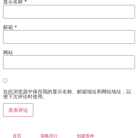
显示名称
*
邮箱
*
网站
在此浏览器中保存我的显示名称、邮箱地址和网站地址，以
便下次评论时使用。
首页
策略排行
创建股神