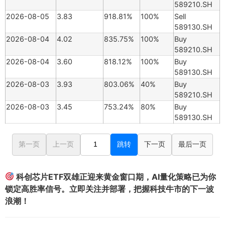
589210.SH
2026-08-05
3.83
918.81%
100%
Sell
589130.SH
2026-08-04
4.02
835.75%
100%
Buy
589210.SH
2026-08-04
3.60
818.12%
100%
Buy
589130.SH
2026-08-03
3.93
803.06%
40%
Buy
589210.SH
2026-08-03
3.45
753.24%
80%
Buy
589130.SH
第一页
上一页
跳转
下一页
最后一页
科创芯片ETF双雄正迎来黄金窗口期，AI量化策略已为你
锁定高胜率信号。立即关注并部署，把握科技牛市的下一波
浪潮！