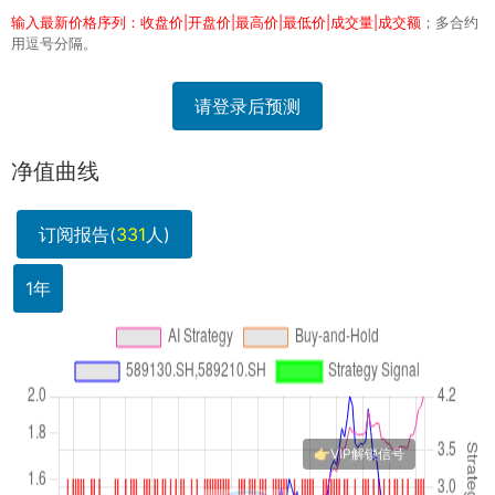
输入最新价格序列：收盘价|开盘价|最高价|最低价|成交量|成交额
；多合约
用逗号分隔。
请登录后预测
净值曲线
订阅报告(
331
人)
1年