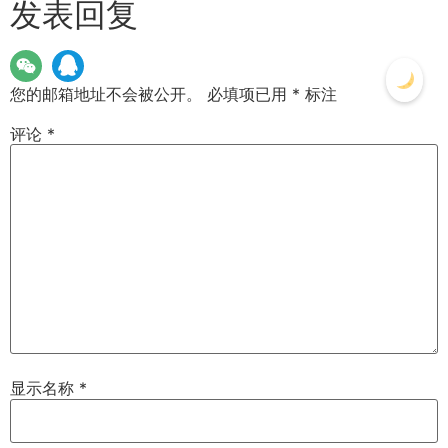
发表回复
您的邮箱地址不会被公开。
必填项已用
*
标注
评论
*
显示名称
*