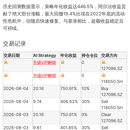
历史回测数据显示，策略年化收益达446.5%，阿尔法收益贡
献了绝大部分涨幅，最大回撤19.4%出现在2022年底的流动
性危机中，但随后快速修复。与基准相比，超额收益稳定且
可持续。
交易记录
交易日期
AI Strategy
年化收益
持仓仓位
交易方向
升级VIP解锁
0
127096.SZ
升级VIP解锁
0
118050.SH
2026-08-04
20.16
750.91%
10%
Buy
127096.SZ
2026-08-04
9.74
406.62%
30%
Sell
118050.SH
2026-08-03
20.16
750.91%
0%
Clear
127096.SZ
2026-08-03
9.61
401.85%
30%
Sell