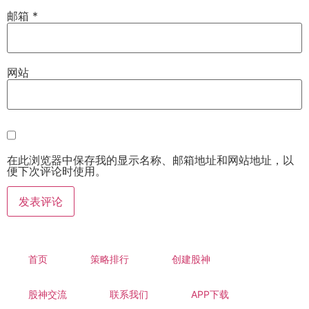
邮箱
*
网站
在此浏览器中保存我的显示名称、邮箱地址和网站地址，以
便下次评论时使用。
首页
策略排行
创建股神
股神交流
联系我们
APP下载