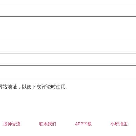
网站地址，以便下次评论时使用。
股神交流
联系我们
APP下载
小班招生