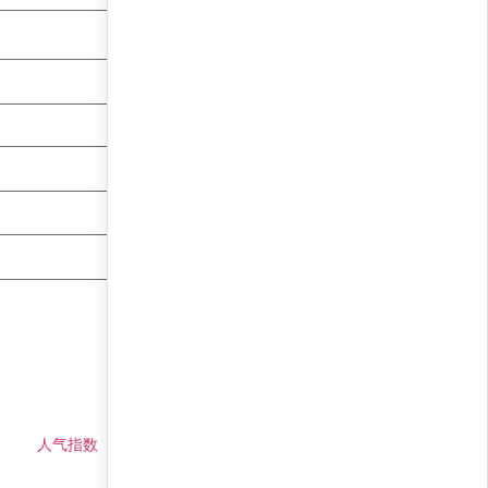
人气指数
仓位预测