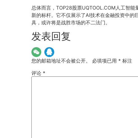
总体而言，TOP28股票UQTOOL.COM人工智
新的标杆。它不仅展示了AI技术在金融投资中的
具，或许将是战胜市场的不二法门。
发表回复
您的邮箱地址不会被公开。
必填项已用
*
标注
评论
*