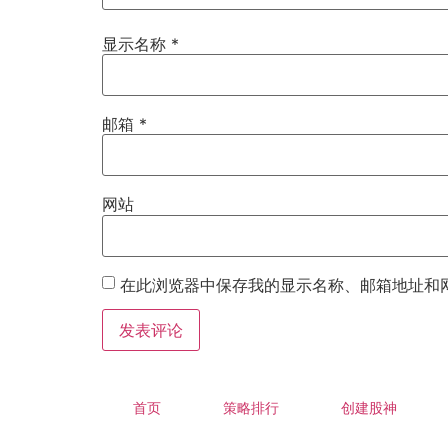
显示名称
*
邮箱
*
网站
在此浏览器中保存我的显示名称、邮箱地址和
首页
策略排行
创建股神