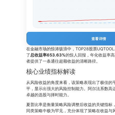
查看详情
在金融市场的惊涛骇浪中，TOP28股票UQTO
了
总收益率653.63%
的惊人回报，年化收益率高
者提供了一条通往超额收益的清晰路径。
核心业绩指标解读
从风险收益的角度来看，该策略表现出了极佳的
平，显示出强大的风险控制能力。阿尔法系数高
卓越的选股与择时能力。
夏普比率是衡量策略风险调整后收益的关键指标
同类策略中极为罕见，充分体现了策略在收益与