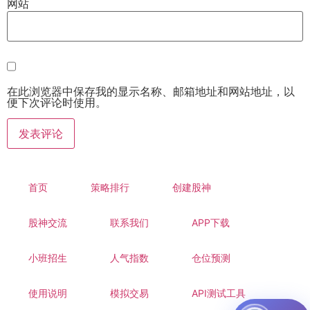
网站
在此浏览器中保存我的显示名称、邮箱地址和网站地址，以
便下次评论时使用。
首页
策略排行
创建股神
股神交流
联系我们
APP下载
小班招生
人气指数
仓位预测
使用说明
模拟交易
API测试工具