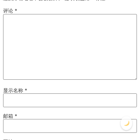
评论
*
显示名称
*
邮箱
*