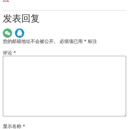
回复
发表回复
您的邮箱地址不会被公开。
必填项已用
*
标注
评论
*
显示名称
*