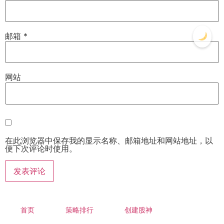
邮箱
*
网站
在此浏览器中保存我的显示名称、邮箱地址和网站地址，以
便下次评论时使用。
首页
策略排行
创建股神