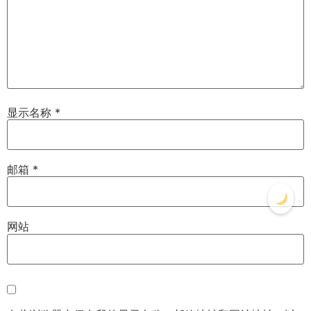
显示名称
*
邮箱
*
网站