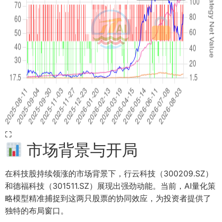
⛶
市场背景与开局
在科技股持续领涨的市场背景下，行云科技（300209.SZ）
和德福科技（301511.SZ）展现出强劲动能。当前，AI量化策
略模型精准捕捉到这两只股票的协同效应，为投资者提供了
独特的布局窗口。