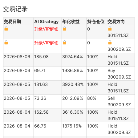
交易记录
交易日期
AI Strategy
年化收益
持仓仓位
交易方向
升级VIP解锁
0
301511.SZ
升级VIP解锁
0
300209.SZ
2026-08-06
185.08
3974.64%
100%
Hold
301511.SZ
2026-08-06
69.71
1936.89%
100%
Buy
300209.SZ
2026-08-05
181.63
3920.48%
100%
Hold
301511.SZ
2026-08-05
73.36
2012.09%
80%
Sell
300209.SZ
2026-08-04
162.58
3616.30%
100%
Hold
301511.SZ
2026-08-04
66.76
1875.16%
100%
Hold
300209.SZ