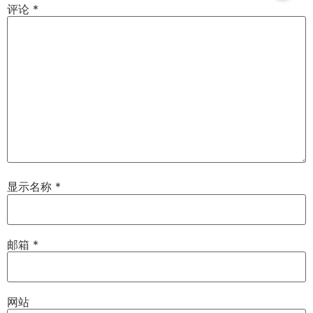
评论
*
显示名称
*
邮箱
*
网站