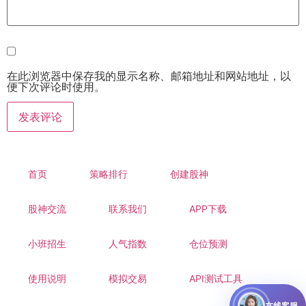
在此浏览器中保存我的显示名称、邮箱地址和网站地址，以
便下次评论时使用。
首页
策略排行
创建股神
股神交流
联系我们
APP下载
小班招生
人气指数
仓位预测
使用说明
模拟交易
API测试工具
在线客服