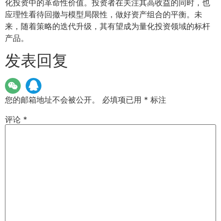
化投资中的革命性价值。投资者在关注其高收益的同时，也
应理性看待回撤与模型局限性，做好资产组合的平衡。未
来，随着策略的迭代升级，其有望成为量化投资领域的标杆
产品。
发表回复
您的邮箱地址不会被公开。
必填项已用
*
标注
评论
*