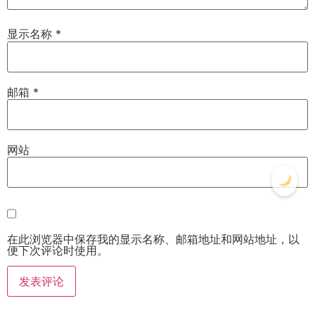
显示名称
*
邮箱
*
网站
在此浏览器中保存我的显示名称、邮箱地址和网站地址，以
便下次评论时使用。