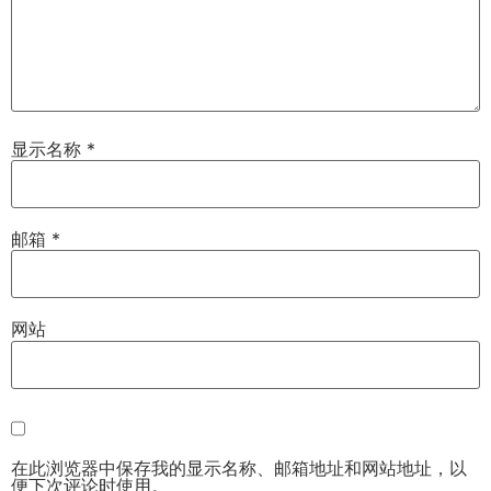
显示名称
*
邮箱
*
网站
在此浏览器中保存我的显示名称、邮箱地址和网站地址，以
便下次评论时使用。