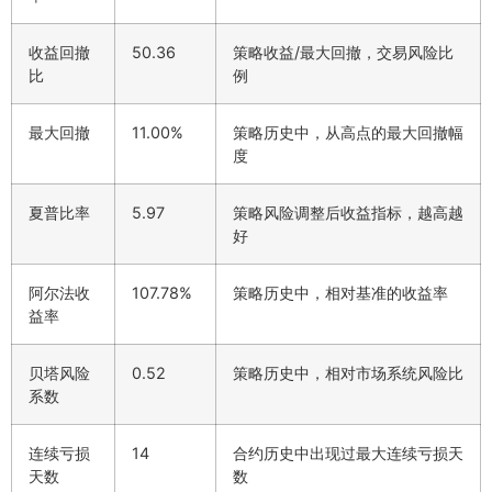
收益回撤
50.36
策略收益/最大回撤，交易风险比
比
例
最大回撤
11.00%
策略历史中，从高点的最大回撤幅
度
夏普比率
5.97
策略风险调整后收益指标，越高越
好
阿尔法收
107.78%
策略历史中，相对基准的收益率
益率
贝塔风险
0.52
策略历史中，相对市场系统风险比
系数
连续亏损
14
合约历史中出现过最大连续亏损天
天数
数