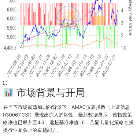
⛶
市场背景与开局
在当下市场震荡加剧的背景下，AMAC仪表指数（上证信息
h30067.CSI）展现出惊人的韧性。最新数据显示，该指数策
略净值已攀升至4.6，远超基准净值1.6，凸显出量化策略在捕
捉行业龙头上的卓越能力。