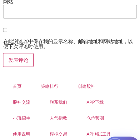
网站
在此浏览器中保存我的显示名称、邮箱地址和网站地址，以
便下次评论时使用。
首页
策略排行
创建股神
股神交流
联系我们
APP下载
小班招生
人气指数
仓位预测
使用说明
模拟交易
API测试工具