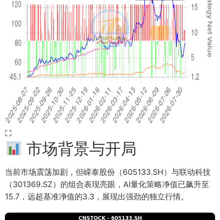
⛶
市场背景与开局
当前市场震荡加剧，但嵘泰股份（605133.SH）与联动科技
（301369.SZ）的组合表现亮眼，AI量化策略净值已飙升至
15.7，远超基准净值的3.3，展现出强劲的独立行情。