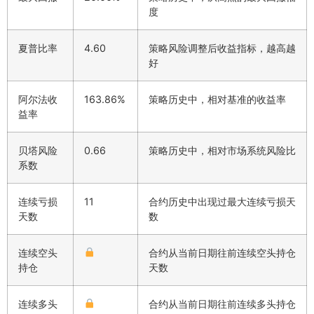
度
夏普比率
4.60
策略风险调整后收益指标，越高越
好
阿尔法收
163.86%
策略历史中，相对基准的收益率
益率
贝塔风险
0.66
策略历史中，相对市场系统风险比
系数
连续亏损
11
合约历史中出现过最大连续亏损天
天数
数
连续空头
合约从当前日期往前连续空头持仓
持仓
天数
连续多头
合约从当前日期往前连续多头持仓