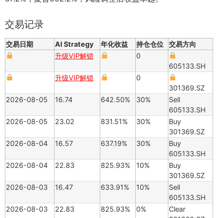
交易记录
交易日期
AI Strategy
年化收益
持仓仓位
交易方向
升级VIP解锁
0
605133.SH
升级VIP解锁
0
301369.SZ
2026-08-05
16.74
642.50%
30%
Sell
605133.SH
2026-08-05
23.02
831.51%
30%
Buy
301369.SZ
2026-08-04
16.57
637.19%
30%
Buy
605133.SH
2026-08-04
22.83
825.93%
10%
Buy
301369.SZ
2026-08-03
16.47
633.91%
10%
Sell
605133.SH
2026-08-03
22.83
825.93%
0%
Clear