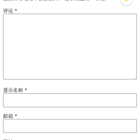
评论
*
显示名称
*
邮箱
*