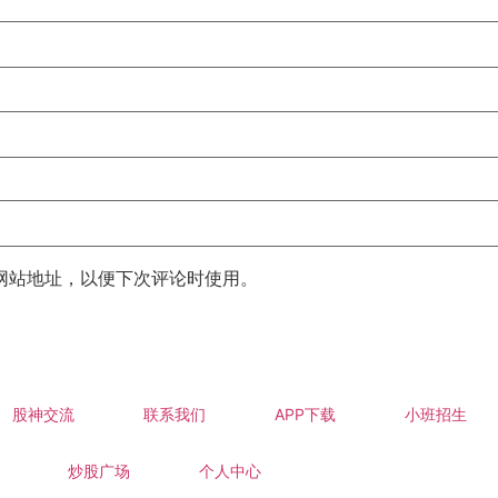
网站地址，以便下次评论时使用。
股神交流
联系我们
APP下载
小班招生
炒股广场
个人中心