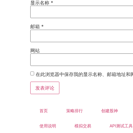
显示名称
*
邮箱
*
网站
在此浏览器中保存我的显示名称、邮箱地址和
首页
策略排行
创建股神
使用说明
模拟交易
API测试工具