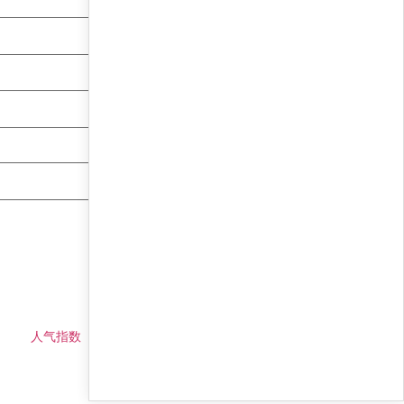
人气指数
仓位预测