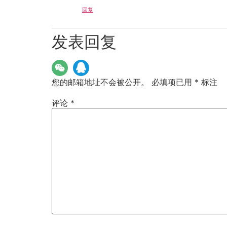
回复
发表回复
您的邮箱地址不会被公开。
必填项已用
*
标注
评论
*