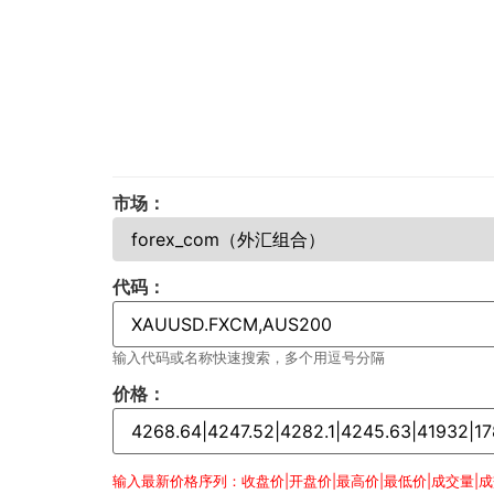
市场：
代码：
输入代码或名称快速搜索，多个用逗号分隔
价格：
输入最新价格序列：收盘价|开盘价|最高价|最低价|成交量|