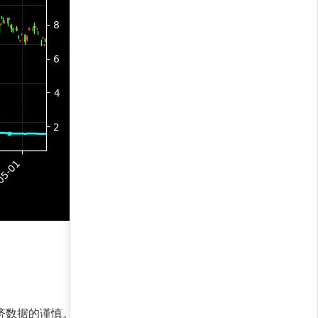
经济数据的谨慎。持仓力量对比显示，黄金占比提