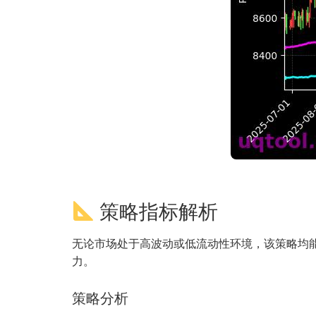
策略指标解析
无论市场处于高波动或低流动性环境，该策略均能
力。
策略分析