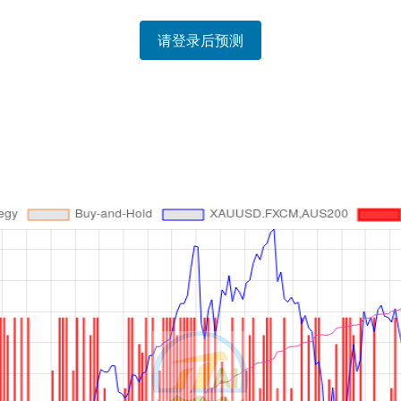
请登录后预测