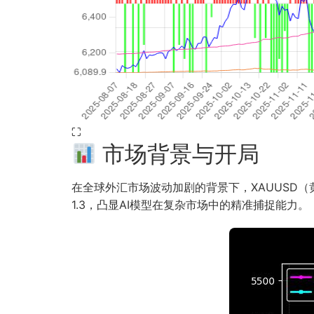
⛶
市场背景与开局
在全球外汇市场波动加剧的背景下，XAUUSD（
1.3，凸显AI模型在复杂市场中的精准捕捉能力。