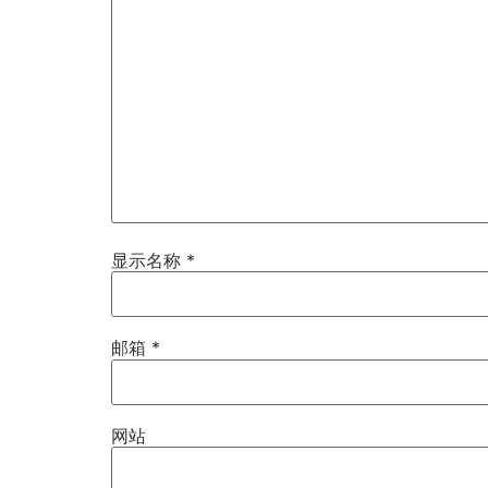
显示名称
*
邮箱
*
网站