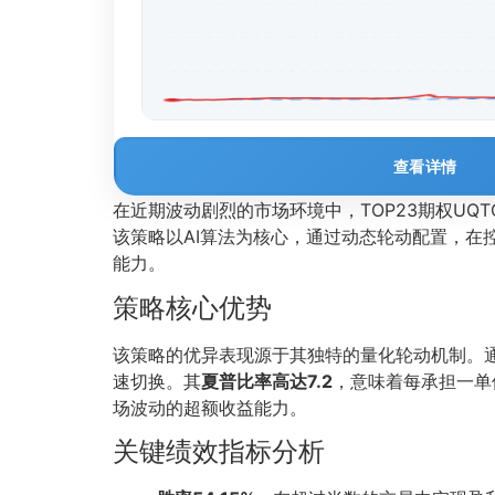
查看详情
在近期波动剧烈的市场环境中，TOP23期权UQT
该策略以AI算法为核心，通过动态轮动配置，在控
能力。
策略核心优势
该策略的优异表现源于其独特的量化轮动机制。
速切换。其
夏普比率高达7.2
，意味着每承担一单
场波动的超额收益能力。
关键绩效指标分析