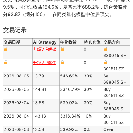
9.5%，阿尔法收益154.6%，夏普比率688.2%，综合策略评
分92.87（满分100），在同类量化模型中位居顶尖。
交易记录
交易日期
AI Strategy
年化收益
持仓仓位
交易方向
升级VIP解锁
0
688045.SH
升级VIP解锁
0
301511.SZ
2026-08-05
13.79
546.69%
30%
Sell
688045.SH
2026-08-05
144.81
3346.79%
30%
Buy
301511.SZ
2026-08-04
13.58
539.92%
30%
Buy
688045.SH
2026-08-04
143.13
3318.34%
10%
Buy
301511.SZ
2026-08-03
13.58
539.92%
0%
Clear