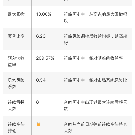
最大回撤
10.00%
策略历史中，从高点的最大回撤幅
度
夏普比率
6.23
策略风险调整后收益指标，越高越
好
阿尔法收
209.57%
策略历史中，相对基准的收益率
益率
贝塔风险
0.54
策略历史中，相对市场系统风险比
系数
连续亏损
8
合约历史中出现过最大连续亏损天
天数
数
连续空头
合约从当前日期往前连续空头持仓
持仓
天数