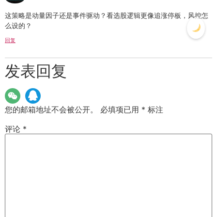
这策略是动量因子还是事件驱动？看选股逻辑更像追涨停板，风控怎
么设的？
回复
发表回复
您的邮箱地址不会被公开。
必填项已用
*
标注
评论
*