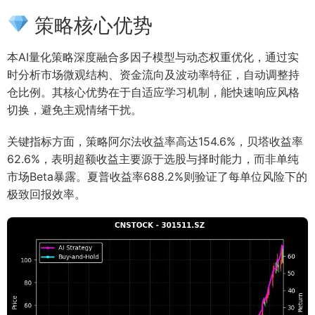
策略核心优势
本AI量化策略深度融合多因子模型与动态权重优化，通过实
时分析市场微观结构、资金流向及波动率特征，自动调整持
仓比例。其核心优势在于自适应学习机制，能快速响应风格
切换，避免主观情绪干扰。
关键指标方面，策略阿尔法收益率高达154.6%，贝塔收益率
62.6%，表明超额收益主要源于选股与择时能力，而非单纯
市场Beta暴露。夏普收益率688.2%则验证了每单位风险下的
极致回报效率。