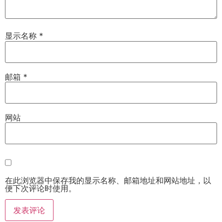
显示名称
*
邮箱
*
网站
在此浏览器中保存我的显示名称、邮箱地址和网站地址，以
便下次评论时使用。