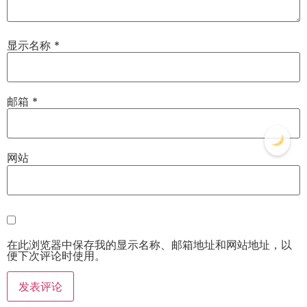
显示名称
*
邮箱
*
网站
在此浏览器中保存我的显示名称、邮箱地址和网站地址，以
便下次评论时使用。