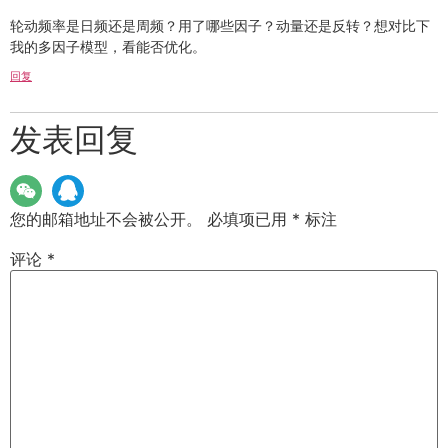
轮动频率是日频还是周频？用了哪些因子？动量还是反转？想对比下
我的多因子模型，看能否优化。
回复
发表回复
您的邮箱地址不会被公开。
必填项已用
*
标注
评论
*