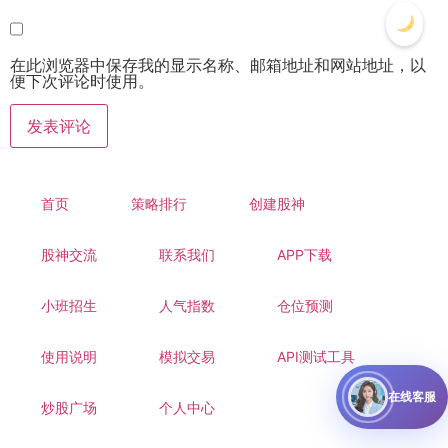
在此浏览器中保存我的显示名称、邮箱地址和网站地址，以
便下次评论时使用。
首页
策略排行
创建股神
股神交流
联系我们
APP下载
小班招生
人气指数
仓位预测
使用说明
模拟交易
API测试工具
在线客服
炒股广场
个人中心