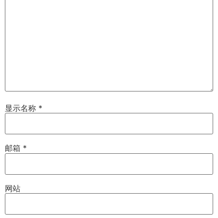
显示名称
*
邮箱
*
网站