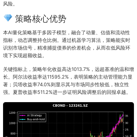
风险。
策略核心优势
本AI量化策略基于多因子模型，融合了动量、估值和流动性
指标，动态调整持仓比例。通过机器学习算法，策略能实时
识别市场信号，精准捕捉债券的价差机会，从而在低风险环
境下实现超额收益。
关键指标上，策略年化收益高达1013.7%，远超基准的温和增
长。阿尔法收益率达11595.2%，表明策略的主动管理能力显
著；贝塔收益率74.0%则显示其与市场同步性较低，独立性
强。夏普收益率511.2%进一步证明风险调整后的回报卓越。