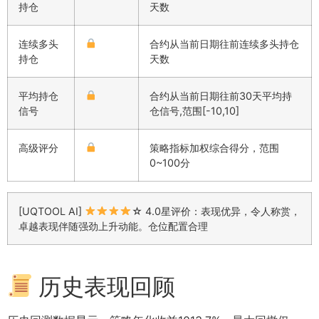
持仓
天数
连续多头
合约从当前日期往前连续多头持仓
持仓
天数
平均持仓
合约从当前日期往前30天平均持
信号
仓信号,范围[-10,10]
高级评分
策略指标加权综合得分，范围
0~100分
[UQTOOL AI]
☆ 4.0星评价：表现优异，令人称赏，
卓越表现伴随强劲上升动能。仓位配置合理
历史表现回顾