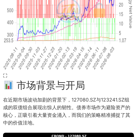
⛶
市场背景与开局
在近期市场波动加剧的背景下，127080.SZ与123241.SZ组
成的双债组合展现出惊人的韧性。债券市场作为避险资产的
核心，正吸引着大量资金涌入，而我们的策略精准捕捉了其
中的价值洼地。