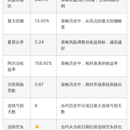
比
例
最大回撤
13.00%
策略历史中，从高点的最大回撤幅
度
夏普比率
5.24
策略风险调整后收益指标，越高越
好
阿尔法收
158.92%
策略历史中，相对基准的收益率
益率
贝塔风险
0.67
策略历史中，相对市场系统风险比
系数
连续亏损
8
合约历史中出现过最大连续亏损天
天数
数
连续空头
合约从当前日期往前连续空头持仓