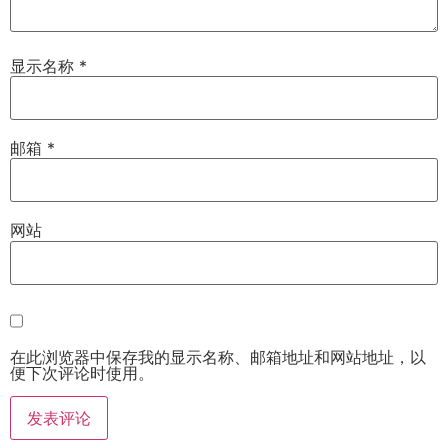
显示名称
*
邮箱
*
网站
在此浏览器中保存我的显示名称、邮箱地址和网站地址，以
便下次评论时使用。