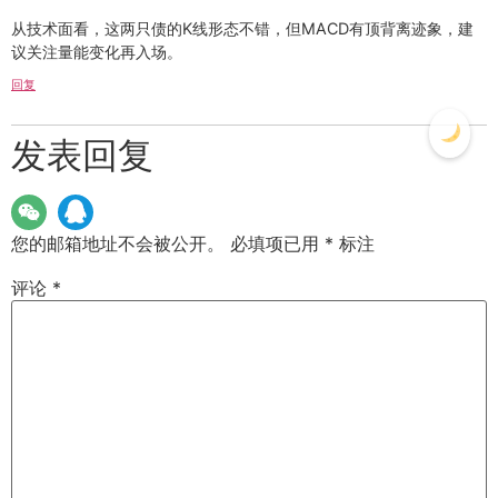
从技术面看，这两只债的K线形态不错，但MACD有顶背离迹象，建
议关注量能变化再入场。
回复
发表回复
您的邮箱地址不会被公开。
必填项已用
*
标注
评论
*