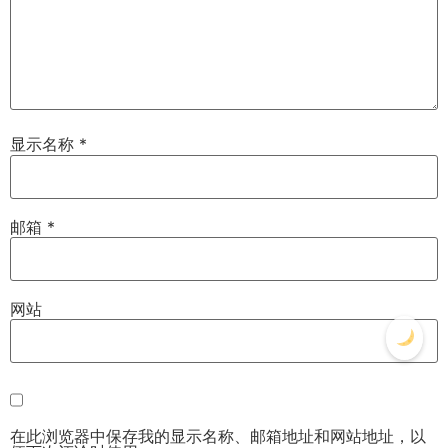
显示名称
*
邮箱
*
网站
在此浏览器中保存我的显示名称、邮箱地址和网站地址，以