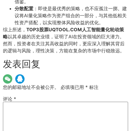
借鉴。
分散配置
：即使是最优秀的策略，也不应孤注一掷。建
议将AI量化策略作为资产组合的一部分，与其他低相关
性资产搭配，以实现整体风险收益的优化。
综上所述，
TOP3股票UQTOOL.COM人工智能量化轮动策
略
以其卓越的历史业绩，证明了AI在投资领域的巨大潜力。
然而，投资者在关注其高收益的同时，更应深入理解其背后
的逻辑与风险，理性决策，方能在复杂的市场中行稳致远。
发表回复
您的邮箱地址不会被公开。
必填项已用
*
标注
评论
*