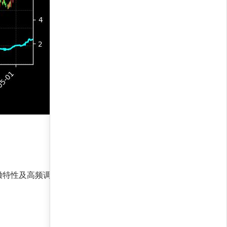
撤特性及高频调仓机制有效规避了系统性风险。过