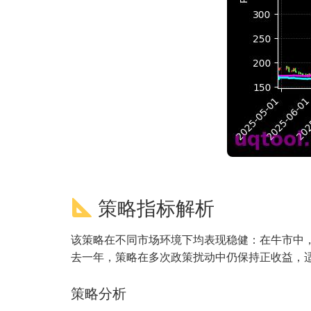
策略指标解析
该策略在不同市场环境下均表现稳健：在牛市中，
去一年，策略在多次政策扰动中仍保持正收益，
策略分析