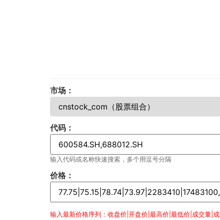
市场：
代码：
输入代码或名称快速搜索，多个用逗号分隔
价格：
输入最新价格序列：收盘价|开盘价|最高价|最低价|成交量|